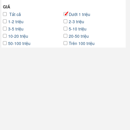
GIÁ
Tất cả
Dưới 1 triệu
1-2 triệu
2-3 triệu
3-5 triệu
5-10 triệu
10-20 triệu
20-50 triệu
50-100 triệu
Trên 100 triệu