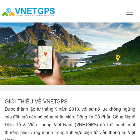
GIỚI THIỆU VỀ VNETGPS
Được thành lập từ tháng 9 năm 2010, với sự nỗ lực không ngừng
của đội ngũ cán bộ công nhân viên, Công Ty Cổ Phần Công Nghệ
Điện Tử & Viễn Thông Việt Nam (VNETGPS) đã trở thành một
thương hiệu vững mạnh trong lĩnh vực điện tử viễn thông tại Việt