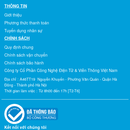
THÔNG TIN
Giới thiệu
Phương thức thanh toán
Tuyển dụng nhân sự
CHÍNH SÁCH
Quy định chung
Chính sách vận chuyển
Chính sách bảo hành
Công ty Cổ Phần Công Nghệ Điện Tử & Viễn Thông Việt Nam
Địa chỉ : A46TT19 Nguyễn Khuyến - Phường Văn Quán - Quận Hà
Đông - Thành phố Hà Nội
Thời gian làm việc : Từ 8h00 đến 17h [T2-T6]
Kết nối với chúng tôi