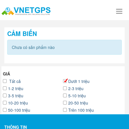
CẢM BIẾN
Chưa có sản phẩm nào
GIÁ
Tất cả
Dưới 1 triệu
1-2 triệu
2-3 triệu
3-5 triệu
5-10 triệu
10-20 triệu
20-50 triệu
50-100 triệu
Trên 100 triệu
THÔNG TIN