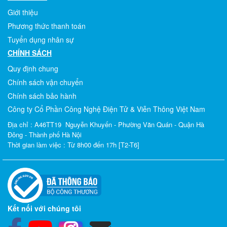
Giới thiệu
Phương thức thanh toán
Tuyển dụng nhân sự
CHÍNH SÁCH
Quy định chung
Chính sách vận chuyển
Chính sách bảo hành
Công ty Cổ Phần Công Nghệ Điện Tử & Viễn Thông Việt Nam
Địa chỉ : A46TT19 Nguyễn Khuyến - Phường Văn Quán - Quận Hà
Đông - Thành phố Hà Nội
Thời gian làm việc : Từ 8h00 đến 17h [T2-T6]
Kết nối với chúng tôi