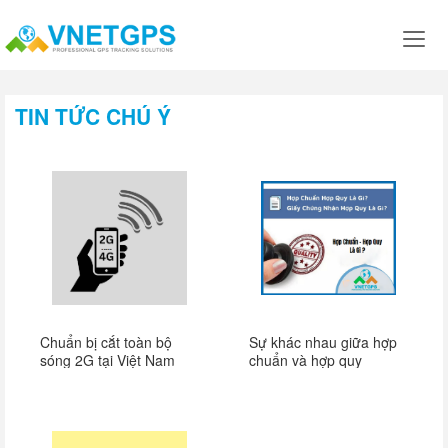
TIN TỨC CHÚ Ý
Chuẩn bị cắt toàn bộ
Sự khác nhau giữa hợp
sóng 2G tại Việt Nam
chuẩn và hợp quy