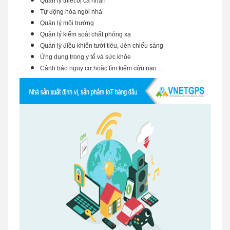
Quản lý thiết bị cá nhân
Tự động hóa ngôi nhà
Quản lý môi trường
Quản lý kiểm soát chất phóng xạ
Quản lý điều khiển tưới tiêu, đèn chiếu sáng
Ứng dụng trong y tế và sức khỏe
Cảnh báo nguy cơ hoặc tìm kiếm cứu nạn…