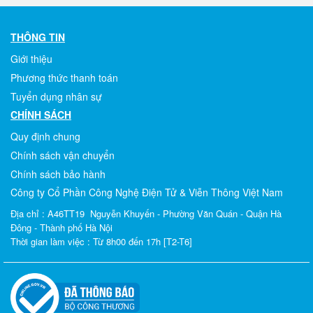
THÔNG TIN
Giới thiệu
Phương thức thanh toán
Tuyển dụng nhân sự
CHÍNH SÁCH
Quy định chung
Chính sách vận chuyển
Chính sách bảo hành
Công ty Cổ Phần Công Nghệ Điện Tử & Viễn Thông Việt Nam
Địa chỉ : A46TT19 Nguyễn Khuyến - Phường Văn Quán - Quận Hà
Đông - Thành phố Hà Nội
Thời gian làm việc : Từ 8h00 đến 17h [T2-T6]